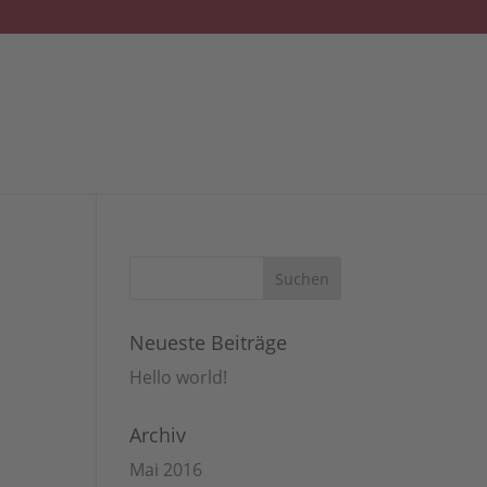
Neueste Beiträge
Hello world!
Archiv
Mai 2016