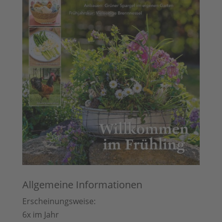
Allgemeine Informationen
Erscheinungsweise:
6x im Jahr