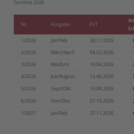
Termine 2026
An
Nr.
Ausgabe
EVT
Sc
1/2026
Jan/Feb
28.11.2025
2/2026
März/April
04.02.2026
3/2026
Mai/Juni
10.04.2026
4/2026
Juli/August
12.06.2026
5/2026
Sept/Okt
14.08.2026
6/2026
Nov/Dez
07.10.2026
1/2027
Jan/Feb
27.11.2026