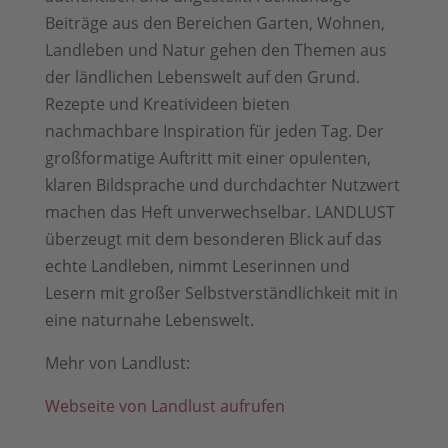
Beiträge aus den Bereichen Garten, Wohnen,
Landleben und Natur gehen den Themen aus
der ländlichen Lebenswelt auf den Grund.
Rezepte und Kreativideen bieten
nachmachbare Inspiration für jeden Tag. Der
großformatige Auftritt mit einer opulenten,
klaren Bildsprache und durchdachter Nutzwert
machen das Heft unverwechselbar. LANDLUST
überzeugt mit dem besonderen Blick auf das
echte Landleben, nimmt Leserinnen und
Lesern mit großer Selbstverständlichkeit mit in
eine naturnahe Lebenswelt.
Mehr von Landlust:
Webseite von Landlust aufrufen