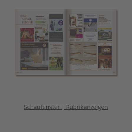
Schaufenster | Rubrikanzeigen