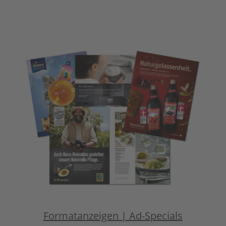
Formatanzeigen | Ad-Specials